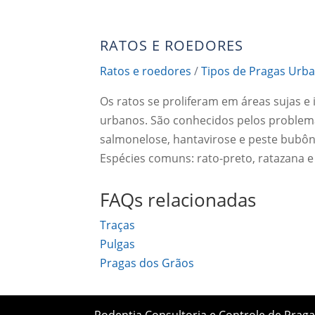
(21)
RATOS E ROEDORES
Ratos e roedores
/
Tipos de Pragas Urb
Os ratos se proliferam em áreas sujas e
urbanos. São conhecidos pelos problem
salmonelose, hantavirose e peste bubôn
Espécies comuns: rato-preto, ratazana
FAQs relacionadas
Traças
Pulgas
Pragas dos Grãos