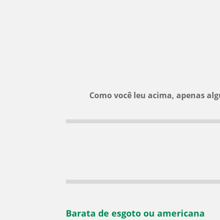
Como você leu acima, apenas alg
Barata de esgoto ou americana