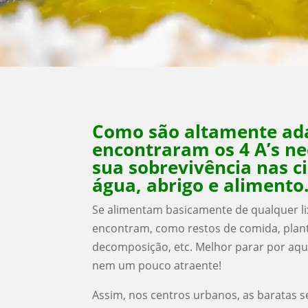
Como são altamente ada
encontraram os 4 A’s ne
sua sobrevivência nas c
água, abrigo e alimento
Se alimentam basicamente de qualquer li
encontram, como restos de comida, plan
decomposição, etc. Melhor parar por aqui,
nem um pouco atraente!
Assim, nos centros urbanos, as baratas 