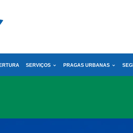
ERTURA
SERVIÇOS
PRAGAS URBANAS
SEG