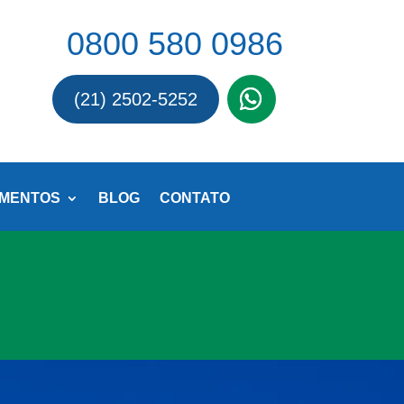
0800 580 0986
(21) 2502-5252
MENTOS
BLOG
CONTATO