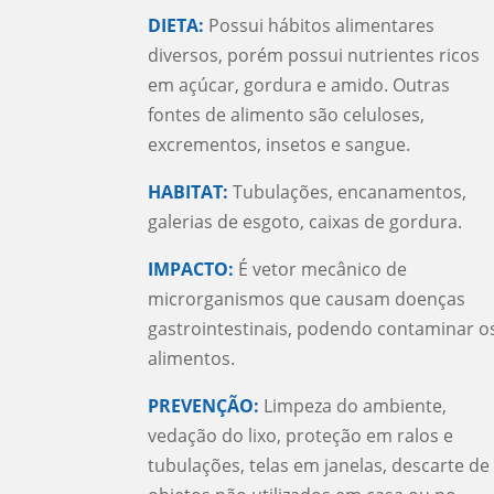
DIETA:
Possui hábitos alimentares
diversos, porém possui nutrientes ricos
em açúcar, gordura e amido. Outras
fontes de alimento são celuloses,
excrementos, insetos e sangue.
HABITAT:
Tubulações, encanamentos,
galerias de esgoto, caixas de gordura.
IMPACTO:
É vetor mecânico de
microrganismos que causam doenças
gastrointestinais, podendo contaminar o
alimentos.
PREVENÇÃO:
Limpeza do ambiente,
vedação do lixo, proteção em ralos e
tubulações, telas em janelas, descarte de