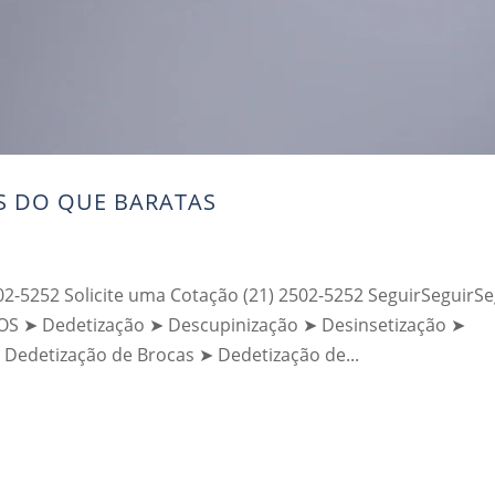
S DO QUE BARATAS
02-5252 Solicite uma Cotação (21) 2502-5252 SeguirSeguirSe
➤ Dedetização ➤ Descupinização ➤ Desinsetização ➤
 Dedetização de Brocas ➤ Dedetização de...