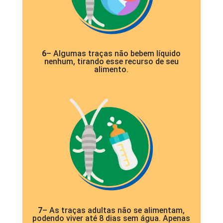
6
– Algumas traças não bebem líquido
nenhum, tirando esse recurso de seu
alimento.
7
– As traças adultas não se alimentam,
podendo viver até 8 dias sem água. Apenas