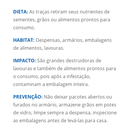
DIETA:
As traças retiram seus nutrientes de
sementes, grãos ou alimentos prontos para
consumo.
HABITAT:
Despensas, armários, embalagens
de alimentos, lavouras.
IMPACTO:
São grandes destruidoras de
lavouras e também de alimentos prontos para
o consumo, pois após a infestação,
contaminam a embalagem inteira.
PREVENÇÃO:
Não deixar pacotes abertos ou
furados no armário, armazene grãos em potes
de vidro, limpe sempre a despensa, inspecione
as embalagens antes de levá-las para casa.