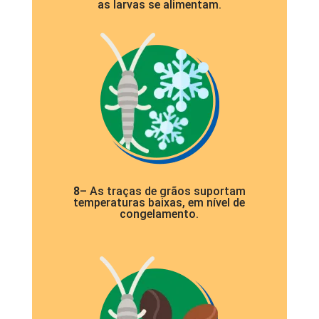
as larvas se alimentam.
8
– As traças de grãos suportam
temperaturas baixas, em nível de
congelamento.