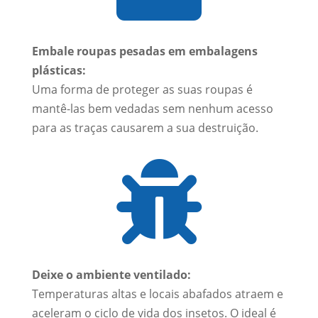
Embale roupas pesadas em embalagens
plásticas:
Uma forma de proteger as suas roupas é
mantê-las bem vedadas sem nenhum acesso
para as traças causarem a sua destruição.

Deixe o ambiente ventilado:
Temperaturas altas e locais abafados atraem e
aceleram o ciclo de vida dos insetos. O ideal é