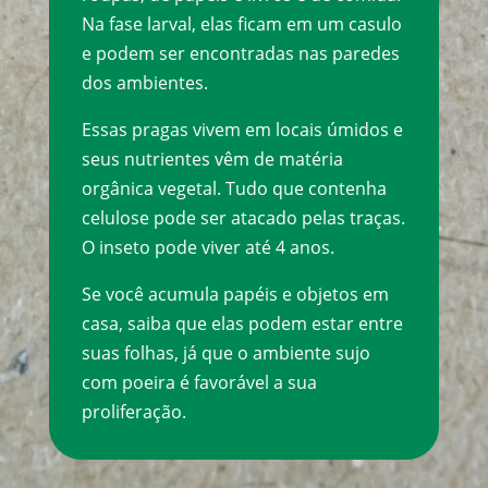
Na fase larval, elas ficam em um casulo
e podem ser encontradas nas paredes
dos ambientes.
Essas pragas vivem em locais úmidos e
seus nutrientes vêm de matéria
orgânica vegetal. Tudo que contenha
celulose pode ser atacado pelas traças.
O inseto pode viver até 4 anos.
Se você acumula papéis e objetos em
casa, saiba que elas podem estar entre
suas folhas, já que o ambiente sujo
com poeira é favorável a sua
proliferação.