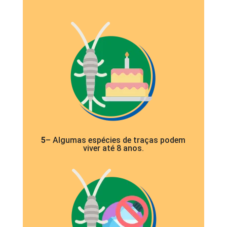
5
– Algumas espécies de traças podem
viver até 8 anos.