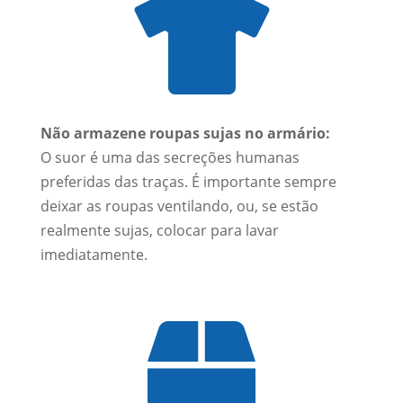

Não armazene roupas sujas no armário:
O suor é uma das secreções humanas
preferidas das traças. É importante sempre
deixar as roupas ventilando, ou, se estão
realmente sujas, colocar para lavar
imediatamente.
