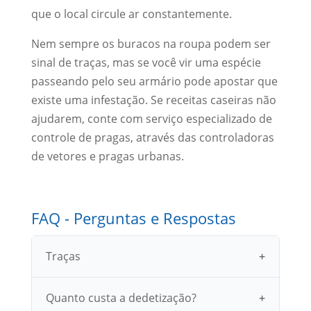
que o local circule ar constantemente.
Nem sempre os buracos na roupa podem ser
sinal de traças, mas se você vir uma espécie
passeando pelo seu armário pode apostar que
existe uma infestação. Se receitas caseiras não
ajudarem, conte com serviço especializado de
controle de pragas, através das controladoras
de vetores e pragas urbanas.
FAQ - Perguntas e Respostas
Traças
Quanto custa a dedetização?