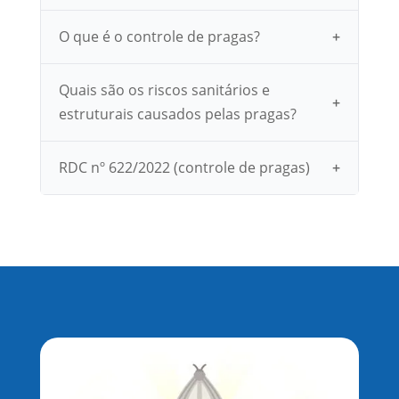
O que é o controle de pragas?
Quais são os riscos sanitários e
estruturais causados pelas pragas?
RDC nº 622/2022 (controle de pragas)