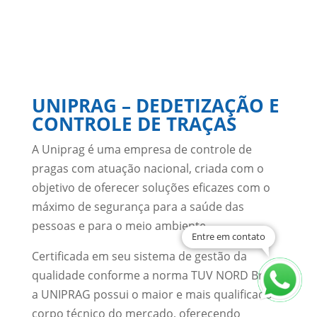
UNIPRAG – DEDETIZAÇÃO E
CONTROLE DE TRAÇAS
A Uniprag é uma empresa de controle de
pragas com atuação nacional, criada com o
objetivo de oferecer soluções eficazes com o
máximo de segurança para a saúde das
pessoas e para o meio ambiente.
Entre em contato
Certificada em seu sistema de gestão da
qualidade conforme a norma TUV NORD Brasil,
a UNIPRAG possui o maior e mais qualificado
corpo técnico do mercado, oferecendo