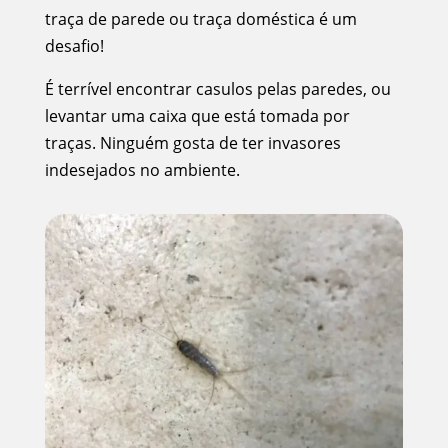
traça de parede ou traça doméstica é um
desafio!
É terrível encontrar casulos pelas paredes, ou
levantar uma caixa que está tomada por
traças. Ninguém gosta de ter invasores
indesejados no ambiente.