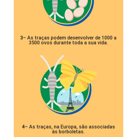
3
– As traças podem desenvolver de 1000 a
3500 ovos durante toda a sua vida.
4
– As traças, na Europa, são associadas
às borboletas.