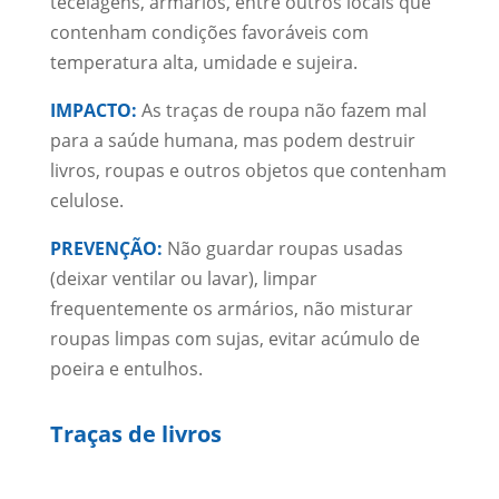
tecelagens, armários, entre outros locais que
contenham condições favoráveis com
temperatura alta, umidade e sujeira.
IMPACTO:
As traças de roupa não fazem mal
para a saúde humana, mas podem destruir
livros, roupas e outros objetos que contenham
celulose.
PREVENÇÃO:
Não guardar roupas usadas
(deixar ventilar ou lavar), limpar
frequentemente os armários, não misturar
roupas limpas com sujas, evitar acúmulo de
poeira e entulhos.
Traças de livros