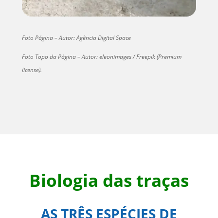
Foto Página – Autor: Agência Digital Space
Foto Topo da Página – Autor: eleonimages / Freepik (Premium
license).
Biologia das traças
AS TRÊS ESPÉCIES DE