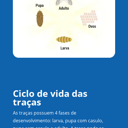
Ciclo de vida das
traças
As traças possuem 4 fases de
desenvolvimento: larva, pupa com casulo,