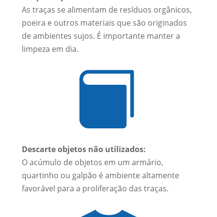
As traças se alimentam de resíduos orgânicos,
poeira e outros materiais que são originados
de ambientes sujos. É importante manter a
limpeza em dia.

Descarte objetos não utilizados:
O acúmulo de objetos em um armário,
quartinho ou galpão é ambiente altamente
favorável para a proliferação das traças.