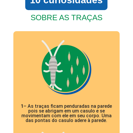
SOBRE AS TRAÇAS
1
– As traças ficam penduradas na parede
pois se abrigam em um casulo e se
movimentam com ele em seu corpo. Uma
das pontas do casulo adere à parede.