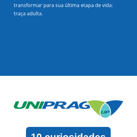
transformar para sua última etapa de vida:
traça adulta.
10 curiosidades