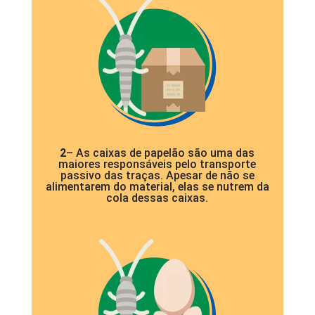
2
– As caixas de papelão são uma das
maiores responsáveis pelo transporte
passivo das traças. Apesar de não se
alimentarem do material, elas se nutrem da
cola dessas caixas.