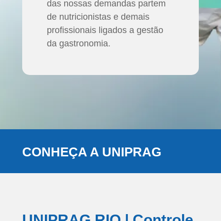
das nossas demandas partem
de nutricionistas e demais
profissionais ligados a gestão
da gastronomia.
CONHEÇA A UNIPRAG
UNIPRAG RIO | Controle