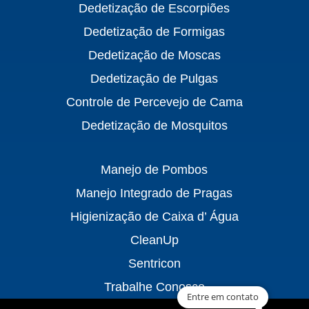
Dedetização de Escorpiões
Dedetização de Formigas
Dedetização de Moscas
Dedetização de Pulgas
Controle de Percevejo de Cama
Dedetização de Mosquitos
Manejo de Pombos
Manejo Integrado de Pragas
Higienização de Caixa d’ Água
CleanUp
Sentricon
Trabalhe Conosco
Entre em contato