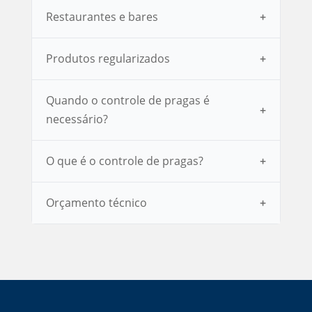
Restaurantes e bares
Produtos regularizados
Quando o controle de pragas é
necessário?
O que é o controle de pragas?
Orçamento técnico