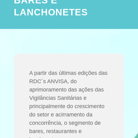
BARES E
LANCHONETES
A partir das últimas edições das
RDC´s ANVISA, do
aprimoramento das ações das
Vigilâncias Sanitárias e
principalmente do crescimento
do setor e acirramento da
concorrência, o segmento de
bares, restaurantes e