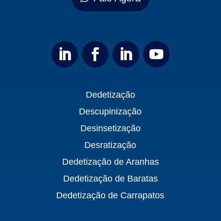
Dedetização
Descupinização
Desinsetização
Desratização
Dedetização de Aranhas
Dedetização de Baratas
Dedetização de Carrapatos