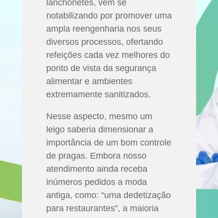
lanchonetes, vem se
notabilizando por promover uma
ampla reengenharia nos seus
diversos processos, ofertando
refeições cada vez melhores do
ponto de vista da segurança
alimentar e ambientes
extremamente sanitizados.
Nesse aspecto, mesmo um
leigo saberia dimensionar a
importância de um bom controle
de pragas. Embora nosso
atendimento ainda receba
inúmeros pedidos a moda
antiga, como: “uma dedetização
para restaurantes”, a maioria