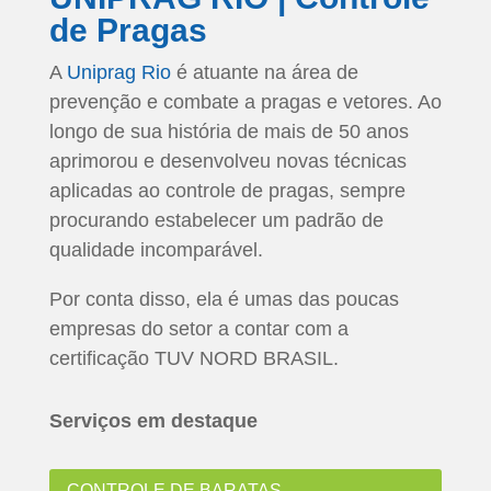
de Pragas
A
Uniprag Rio
é atuante na área de
prevenção e combate a pragas e vetores. Ao
longo de sua história de mais de 50 anos
aprimorou e desenvolveu novas técnicas
aplicadas ao controle de pragas, sempre
procurando estabelecer um padrão de
qualidade incomparável.
Por conta disso, ela é umas das poucas
empresas do setor a contar com a
certificação TUV NORD BRASIL.
Serviços em destaque
CONTROLE DE BARATAS