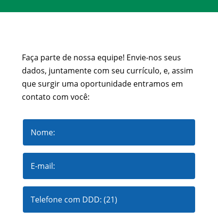
Faça parte de nossa equipe! Envie-nos seus
dados, juntamente com seu currículo, e, assim
que surgir uma oportunidade entramos em
contato com você: