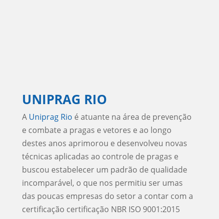
UNIPRAG RIO
A
Uniprag Rio
é atuante na área de prevenção
e combate a pragas e vetores e ao longo
destes anos aprimorou e desenvolveu novas
técnicas aplicadas ao controle de pragas e
buscou estabelecer um padrão de qualidade
incomparável, o que nos permitiu ser umas
das poucas empresas do setor a contar com a
certificação certificação NBR ISO 9001:2015