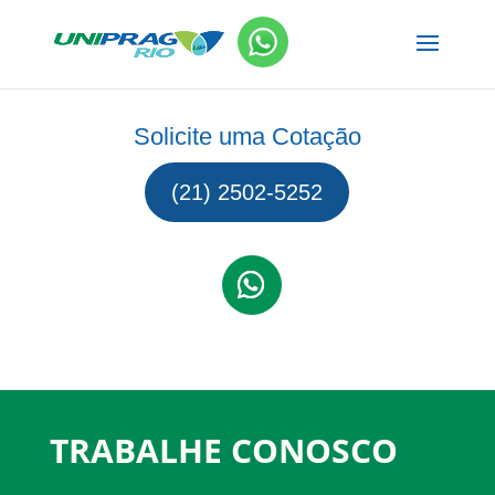
Solicite uma Cotação
(21) 2502-5252
TRABALHE CONOSCO