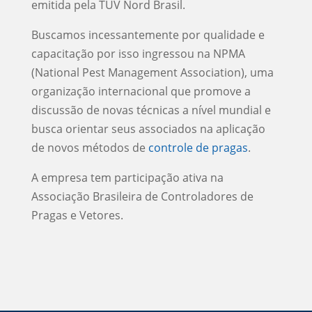
emitida pela TUV Nord Brasil.
Buscamos incessantemente por qualidade e
capacitação por isso ingressou na NPMA
(National Pest Management Association), uma
organização internacional que promove a
discussão de novas técnicas a nível mundial e
busca orientar seus associados na aplicação
de novos métodos de
controle de pragas
.
A empresa tem participação ativa na
Associação Brasileira de Controladores de
Pragas e Vetores.