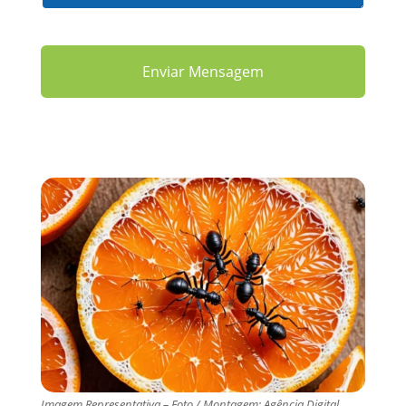
Imagem Representativa – Foto / Montagem: Agência Digital