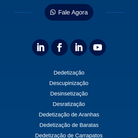
Fale Agora
Dedetização
Descupinização
Desinsetização
Desratização
Dedetização de Aranhas
Dedetização de Baratas
Dedetização de Carrapatos