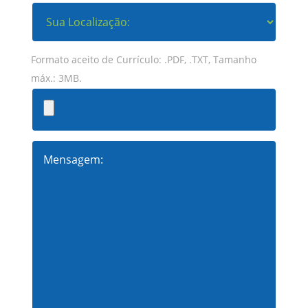
Formato aceito de Currículo: .PDF, .TXT, Tamanho
máx.: 3MB.