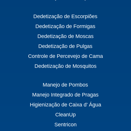
Dedetização de Escorpiões
Dedetização de Formigas
Dedetização de Moscas
Dedetização de Pulgas
Controle de Percevejo de Cama
Dedetização de Mosquitos
Manejo de Pombos
Manejo Integrado de Pragas
Higienização de Caixa d’ Água
CleanUp
Sentricon