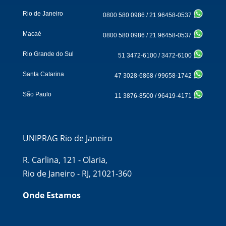
Rio de Janeiro
0800 580 0986
/
21 96458-0537
Macaé
0800 580 0986
/
21 96458-0537
Rio Grande do Sul
51 3472-6100
/
3472-6100
Santa Catarina
47 3028-6868
/
99658-1742
São Paulo
11 3876-8500
/
96419-4171
UNIPRAG Rio de Janeiro
R. Carlina, 121 - Olaria,
Rio de Janeiro - RJ, 21021-360
Onde Estamos