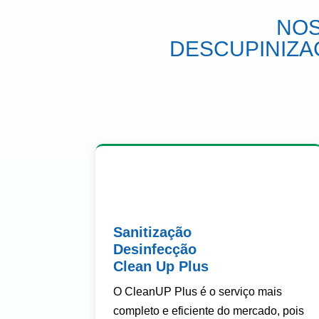
NOS
DESCUPINIZA
Sanitização
Desinfecção
Clean Up Plus
O CleanUP Plus é o serviço mais
completo e eficiente do mercado, pois