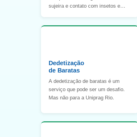
sujeira e contato com insetos e
animais.
Dedetização
de Baratas
A dedetização de baratas é um
serviço que pode ser um desafio.
Mas não para a Uniprag Rio.