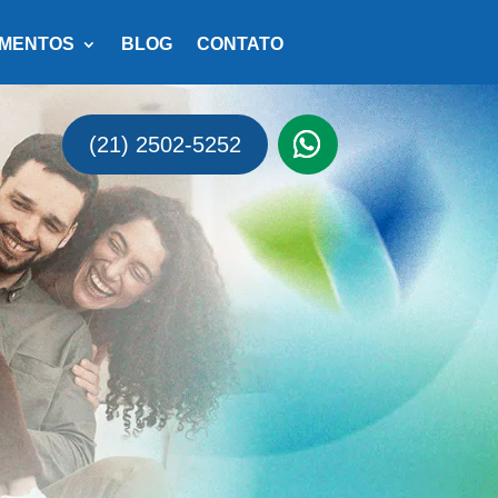
MENTOS
BLOG
CONTATO
(21) 2502-5252