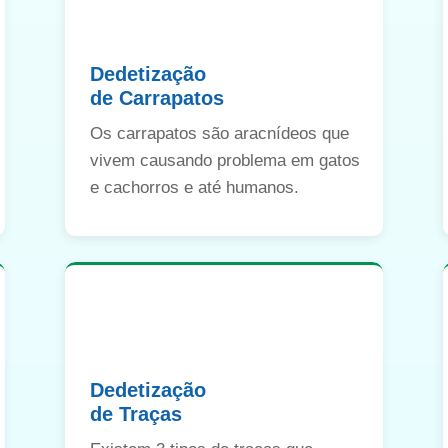
Dedetização
de Carrapatos
Os carrapatos são aracnídeos que
vivem causando problema em gatos
e cachorros e até humanos.
Dedetização
de Traças