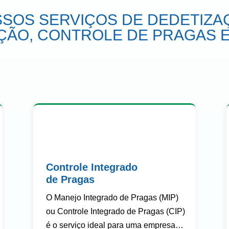
SOS SERVIÇOS DE DEDETIZA
ÇÃO, CONTROLE DE PRAGAS E
Controle Integrado
de Pragas
O Manejo Integrado de Pragas (MIP)
ou Controle Integrado de Pragas (CIP)
é o serviço ideal para uma empresa