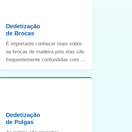
Dedetização
de Brocas
É importante conhecer mais sobre
as brocas de madeira pois elas são
frequentemente confundidas com os
cupins.
Dedetização
de Pulgas