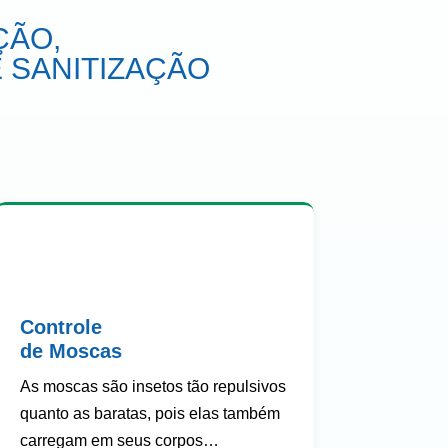
ÇÃO,
 SANITIZAÇÃO
Controle
de Moscas
As moscas são insetos tão repulsivos
quanto as baratas, pois elas também
carregam em seus corpos