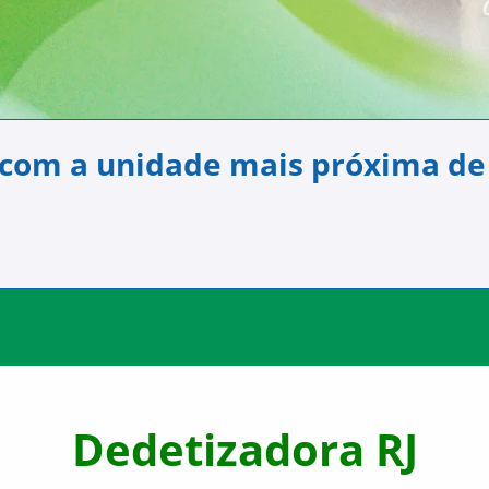
 com a unidade mais próxima de
Dedetizadora RJ