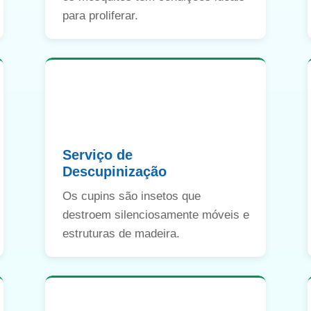
para proliferar.
Serviço de
Descupinização
Os cupins são insetos que
destroem silenciosamente móveis e
estruturas de madeira.