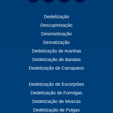
Dedetização
Descupinização
Desinsetização
Desratização
Dedetização de Aranhas
Dedetização de Baratas
Dedetização de Carrapatos
Dedetização de Escorpiões
Dedetização de Formigas
Dedetização de Moscas
Dedetização de Pulgas