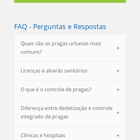
FAQ - Perguntas e Respostas
Quais são as pragas urbanas mais
comuns?
Licenças e alvarás sanitários
O que é o controle de pragas?
Diferença entre dedetização e controle
integrado de pragas
Clínicas e hospitais