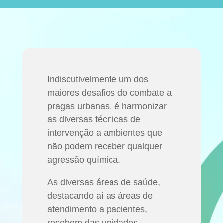
Indiscutivelmente um dos
maiores desafios do combate a
pragas urbanas, é harmonizar
as diversas técnicas de
intervenção a ambientes que
não podem receber qualquer
agressão química.
As diversas áreas de saúde,
destacando aí as áreas de
atendimento a pacientes,
recebem das unidades