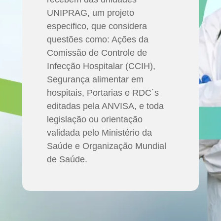
UNIPRAG, um projeto
especifico, que considera
questões como: Ações da
Comissão de Controle de
Infecção Hospitalar (CCIH),
Segurança alimentar em
hospitais, Portarias e RDC´s
editadas pela ANVISA, e toda
legislação ou orientação
validada pelo Ministério da
Saúde e Organização Mundial
de Saúde.