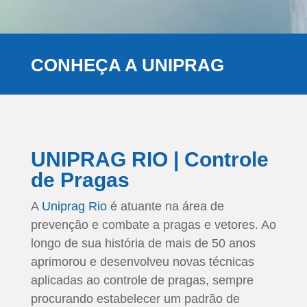
CONHEÇA A UNIPRAG
UNIPRAG RIO | Controle
de Pragas
A
Uniprag Rio
é atuante na área de
prevenção e combate a pragas e vetores. Ao
longo de sua história de mais de 50 anos
aprimorou e desenvolveu novas técnicas
aplicadas ao controle de pragas, sempre
procurando estabelecer um padrão de