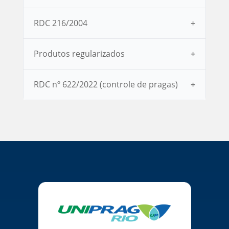
RDC 216/2004
Produtos regularizados
RDC nº 622/2022 (controle de pragas)