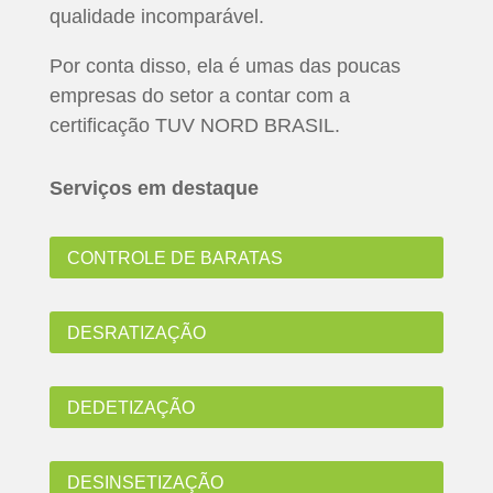
qualidade incomparável.
Por conta disso, ela é umas das poucas
empresas do setor a contar com a
certificação TUV NORD BRASIL.
Serviços em destaque
CONTROLE DE BARATAS
DESRATIZAÇÃO
DEDETIZAÇÃO
DESINSETIZAÇÃO