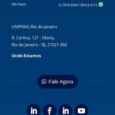
São Paulo
11 3876-8500
/
96419-4171
UNIPRAG Rio de Janeiro
R. Carlina, 121 - Olaria,
Rio de Janeiro - RJ, 21021-360
Onde Estamos
Fale Agora