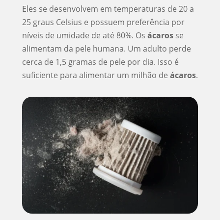
Eles se desenvolvem em temperaturas de 20 a
25 graus Celsius e possuem preferência por
níveis de umidade de até 80%. Os
ácaros
se
alimentam da pele humana. Um adulto perde
cerca de 1,5 gramas de pele por dia. Isso é
suficiente para alimentar um milhão de
ácaros
.