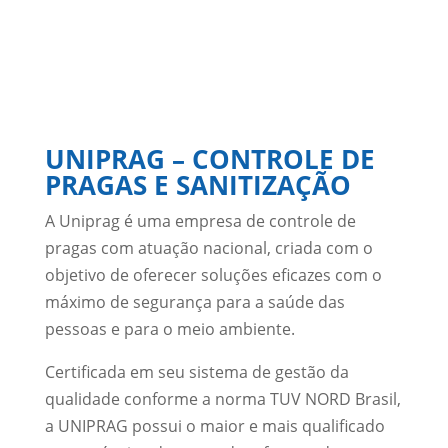
UNIPRAG – CONTROLE DE
PRAGAS E SANITIZAÇÃO
A Uniprag é uma empresa de controle de
pragas com atuação nacional, criada com o
objetivo de oferecer soluções eficazes com o
máximo de segurança para a saúde das
pessoas e para o meio ambiente.
Certificada em seu sistema de gestão da
qualidade conforme a norma TUV NORD Brasil,
a UNIPRAG possui o maior e mais qualificado