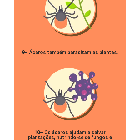
9
– Ácaros também parasitam as plantas.
10
– Os ácaros ajudam a salvar
plantações, nutrindo-se de fungos e