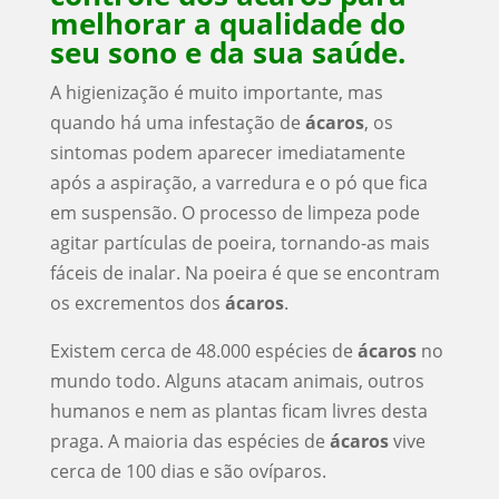
melhorar a qualidade do
seu sono e da sua saúde.
A higienização é muito importante, mas
quando há uma infestação de
ácaros
, os
sintomas podem aparecer imediatamente
após a aspiração, a varredura e o pó que fica
em suspensão. O processo de limpeza pode
agitar partículas de poeira, tornando-as mais
fáceis de inalar. Na poeira é que se encontram
os excrementos dos
ácaros
.
Existem cerca de 48.000 espécies de
ácaros
no
mundo todo. Alguns atacam animais, outros
humanos e nem as plantas ficam livres desta
praga. A maioria das espécies de
ácaros
vive
cerca de 100 dias e são ovíparos.