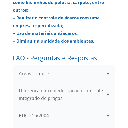
como bichinhos de pelúcia, carpete, entre
outros;
– Realizar o controle de ácaros com uma
empresa especializada;
– Uso de materiais antiácaros;
– Diminuir a umidade dos ambientes.
FAQ - Perguntas e Respostas
Áreas comuns
Diferença entre dedetização e controle
integrado de pragas
RDC 216/2004