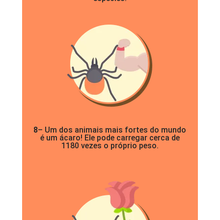
8
– Um dos animais mais fortes do mundo
é um ácaro! Ele pode carregar cerca de
1180 vezes o próprio peso.