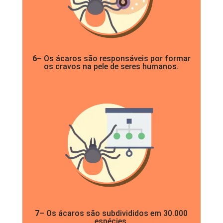
6
– Os ácaros são responsáveis por formar
os cravos na pele de seres humanos.
7
– Os ácaros são subdivididos em 30.000
espécies.