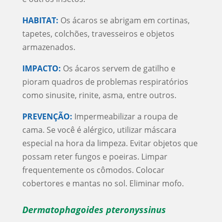
HABITAT:
Os ácaros se abrigam em cortinas,
tapetes, colchões, travesseiros e objetos
armazenados.
IMPACTO:
Os ácaros servem de gatilho e
pioram quadros de problemas respiratórios
como sinusite, rinite, asma, entre outros.
PREVENÇÃO:
Impermeabilizar a roupa de
cama. Se você é alérgico, utilizar máscara
especial na hora da limpeza. Evitar objetos que
possam reter fungos e poeiras. Limpar
frequentemente os cômodos. Colocar
cobertores e mantas no sol. Eliminar mofo.
Dermatophagoides pteronyssinus