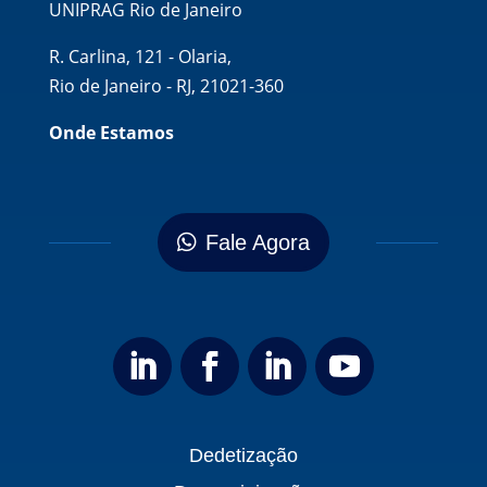
UNIPRAG Rio de Janeiro
R. Carlina, 121 - Olaria,
Rio de Janeiro - RJ, 21021-360
Onde Estamos
Fale Agora
Dedetização