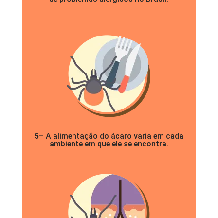
5
– A alimentação do ácaro varia em cada
ambiente em que ele se encontra.