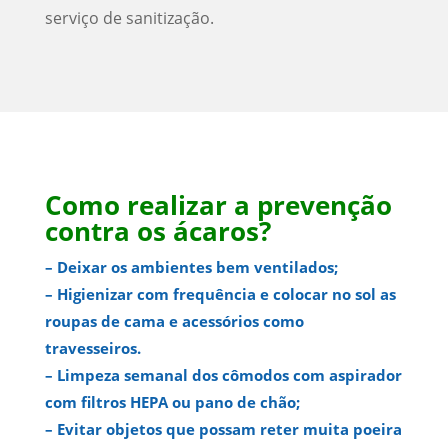
serviço de sanitização.
Como realizar a prevenção
contra os ácaros?
– Deixar os ambientes bem ventilados;
– Higienizar com frequência e colocar no sol as
roupas de cama e acessórios como
travesseiros.
– Limpeza semanal dos cômodos com aspirador
com filtros HEPA ou pano de chão;
– Evitar objetos que possam reter muita poeira