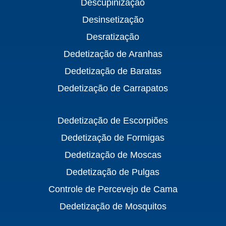
Descupinização
Desinsetização
Desratização
Dedetização de Aranhas
Dedetização de Baratas
Dedetização de Carrapatos
Dedetização de Escorpiões
Dedetização de Formigas
Dedetização de Moscas
Dedetização de Pulgas
Controle de Percevejo de Cama
Dedetização de Mosquitos