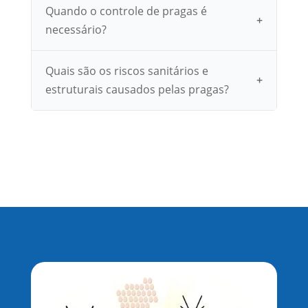
Quando o controle de pragas é
necessário?
Quais são os riscos sanitários e
estruturais causados pelas pragas?