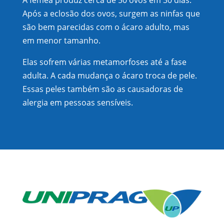
Após a eclosão dos ovos, surgem as ninfas que
são bem parecidas com o ácaro adulto, mas
em menor tamanho.
Elas sofrem várias metamorfoses até a fase
adulta. A cada mudança o ácaro troca de pele.
Essas peles também são as causadoras de
alergia em pessoas sensíveis.