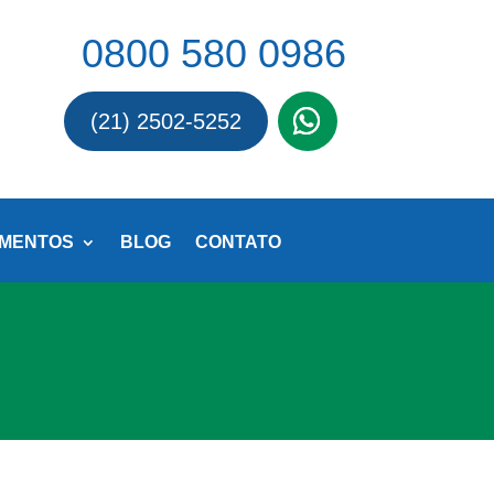
0800 580 0986
(21) 2502-5252
MENTOS
BLOG
CONTATO