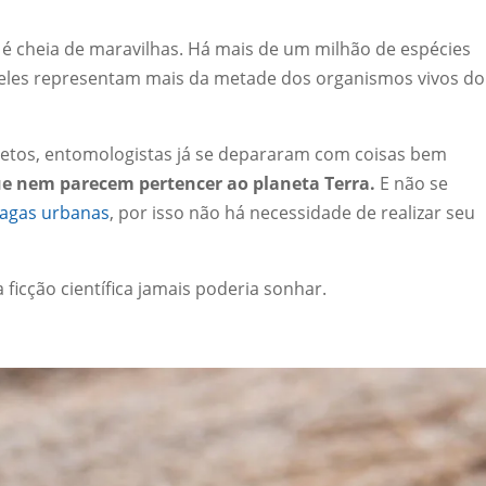
é cheia de maravilhas. Há mais de um milhão de espécies
eles representam mais da metade dos organismos vivos do
setos, entomologistas já se depararam com coisas bem
que nem parecem pertencer ao planeta Terra.
E não se
agas urbanas
, por isso não há necessidade de realizar seu
 ficção científica jamais poderia sonhar.