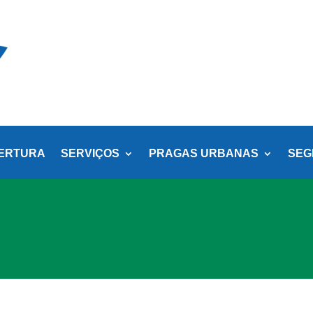
ERTURA
SERVIÇOS
PRAGAS URBANAS
SEG