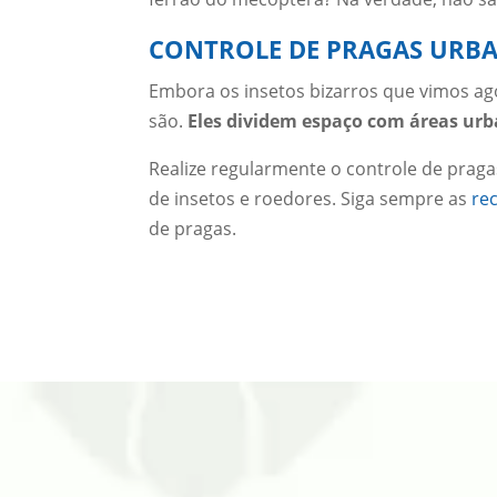
CONTROLE DE PRAGAS URB
Embora os insetos bizarros que vimos a
são.
Eles dividem espaço com áreas urb
Realize regularmente o controle de pragas
de insetos e roedores. Siga sempre as
re
de pragas.