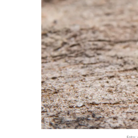
Foto: 