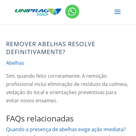
REMOVER ABELHAS RESOLVE
DEFINITIVAMENTE?
Abelhas
Sim, quando feito corretamente. A remoção
profissional inclui eliminação de resíduos da colmeia,
vedação do local e orientações preventivas para
evitar novos enxames.
FAQs relacionadas
Quando a presença de abelhas exige ação imediata?