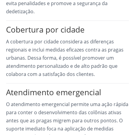
evita penalidades e promove a segurança da
dedetização.
Cobertura por cidade
A cobertura por cidade considera as diferenças
regionais e inclui medidas eficazes contra as pragas
urbanas. Dessa forma, é possível promover um
atendimento personalizado e de alto padrão que
colabora com a satisfação dos clientes.
Atendimento emergencial
O atendimento emergencial permite uma ação rápida
para conter o desenvolvimento das colônias ativas
antes que as pragas migrem para outros pontos. O
suporte imediato foca na aplicação de medidas