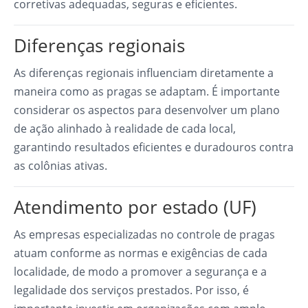
corretivas adequadas, seguras e eficientes.
Diferenças regionais
As diferenças regionais influenciam diretamente a
maneira como as pragas se adaptam. É importante
considerar os aspectos para desenvolver um plano
de ação alinhado à realidade de cada local,
garantindo resultados eficientes e duradouros contra
as colônias ativas.
Atendimento por estado (UF)
As empresas especializadas no controle de pragas
atuam conforme as normas e exigências de cada
localidade, de modo a promover a segurança e a
legalidade dos serviços prestados. Por isso, é