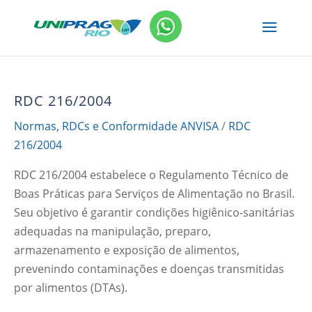
RDC 216/2004
Normas, RDCs e Conformidade ANVISA
/
RDC
216/2004
RDC 216/2004 estabelece o Regulamento Técnico de
Boas Práticas para Serviços de Alimentação no Brasil.
Seu objetivo é garantir condições higiênico-sanitárias
adequadas na manipulação, preparo,
armazenamento e exposição de alimentos,
prevenindo contaminações e doenças transmitidas
por alimentos (DTAs).