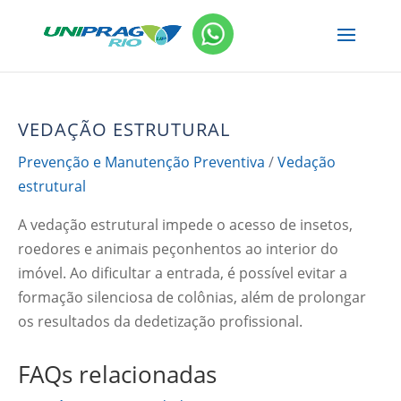
VEDAÇÃO ESTRUTURAL
Prevenção e Manutenção Preventiva
/
Vedação
estrutural
A vedação estrutural impede o acesso de insetos,
roedores e animais peçonhentos ao interior do
imóvel. Ao dificultar a entrada, é possível evitar a
formação silenciosa de colônias, além de prolongar
os resultados da dedetização profissional.
FAQs relacionadas