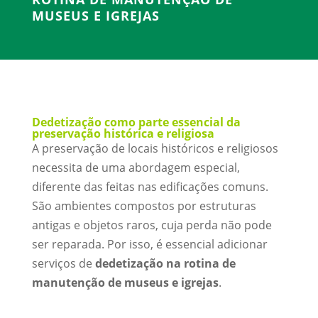
MUSEUS E IGREJAS
Dedetização como parte essencial da
preservação histórica e religiosa
A preservação de locais históricos e religiosos
necessita de uma abordagem especial,
diferente das feitas nas edificações comuns.
São ambientes compostos por estruturas
antigas e objetos raros, cuja perda não pode
ser reparada. Por isso, é essencial adicionar
serviços de
dedetização na rotina de
manutenção de museus e igrejas
.