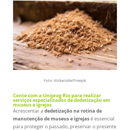
Foto: stickerside/Freepik
Conte com a Uniprag Rio para realizar
serviços especializados de dedetização em
museus e igrejas
Acrescentar a
dedetização na rotina de
manutenção de museus e igrejas
é essencial
para proteger o passado, preservar o presente