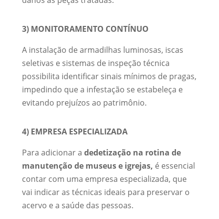
danos às peças tratadas.
3) MONITORAMENTO CONTÍNUO
A instalação de armadilhas luminosas, iscas
seletivas e sistemas de inspeção técnica
possibilita identificar sinais mínimos de pragas,
impedindo que a infestação se estabeleça e
evitando prejuízos ao patrimônio.
4) EMPRESA ESPECIALIZADA
Para adicionar a
dedetização na rotina de
manutenção de museus e igrejas,
é essencial
contar com uma empresa especializada, que
vai indicar as técnicas ideais para preservar o
acervo e a saúde das pessoas.