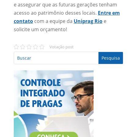
e assegurar que as futuras gerações tenham
acesso ao patrimônio desses locais.
Entre em
contato
com a equipe da
Uniprag Rio
e
solicite um orçamento!
Votação post