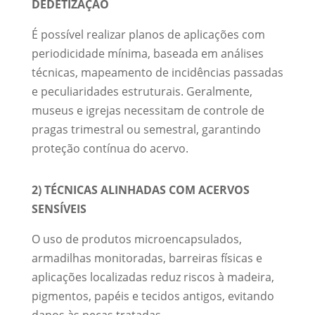
DEDETIZAÇÃO
É possível realizar planos de aplicações com
periodicidade mínima, baseada em análises
técnicas, mapeamento de incidências passadas
e peculiaridades estruturais. Geralmente,
museus e igrejas necessitam de controle de
pragas trimestral ou semestral, garantindo
proteção contínua do acervo.
2) TÉCNICAS ALINHADAS COM ACERVOS
SENSÍVEIS
O uso de produtos microencapsulados,
armadilhas monitoradas, barreiras físicas e
aplicações localizadas reduz riscos à madeira,
pigmentos, papéis e tecidos antigos, evitando