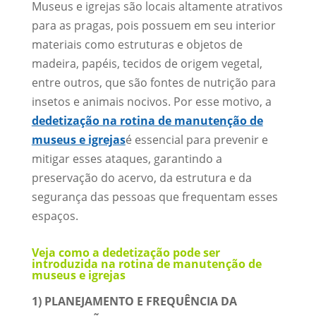
Museus e igrejas são locais altamente atrativos
para as pragas, pois possuem em seu interior
materiais como estruturas e objetos de
madeira, papéis, tecidos de origem vegetal,
entre outros, que são fontes de nutrição para
insetos e animais nocivos. Por esse motivo, a
dedetização na rotina de manutenção de
museus e igrejas
é essencial para prevenir e
mitigar esses ataques, garantindo a
preservação do acervo, da estrutura e da
segurança das pessoas que frequentam esses
espaços.
Veja como a dedetização pode ser
introduzida na rotina de manutenção de
museus e igrejas
1) PLANEJAMENTO E FREQUÊNCIA DA