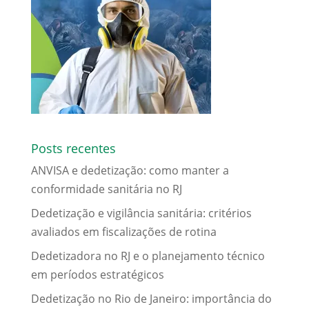
Posts recentes
ANVISA e dedetização: como manter a
conformidade sanitária no RJ
Dedetização e vigilância sanitária: critérios
avaliados em fiscalizações de rotina
Dedetizadora no RJ e o planejamento técnico
em períodos estratégicos
Dedetização no Rio de Janeiro: importância do