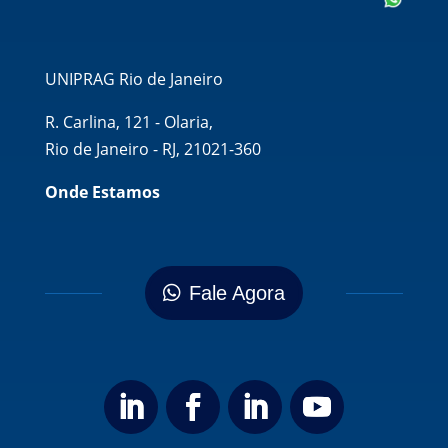
UNIPRAG Rio de Janeiro
R. Carlina, 121 - Olaria,
Rio de Janeiro - RJ, 21021-360
Onde Estamos
Fale Agora