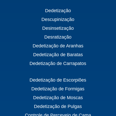
Dedetização
Descupinização
Desinsetização
Desratização
Dedetização de Aranhas
Dedetização de Baratas
Dedetização de Carrapatos
Dedetização de Escorpiões
Dedetização de Formigas
Dedetização de Moscas
Dedetização de Pulgas
Controle de Percevejo de Cama