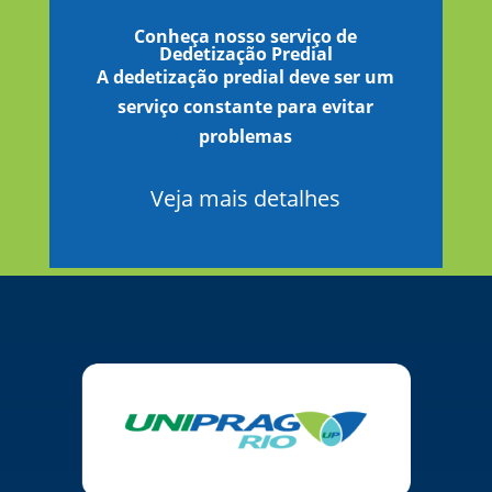
Conheça nosso serviço de
Dedetização Predial
A dedetização predial deve ser um
serviço constante para evitar
problemas
Veja mais detalhes