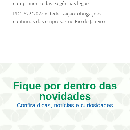
cumprimento das exigências legais
RDC 622/2022 e dedetização: obrigações
contínuas das empresas no Rio de Janeiro
Fique por dentro das
novidades
Confira dicas, notícias e curiosidades