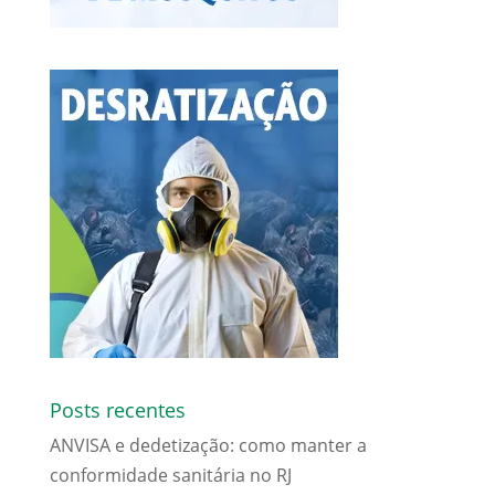
Posts recentes
ANVISA e dedetização: como manter a
conformidade sanitária no RJ