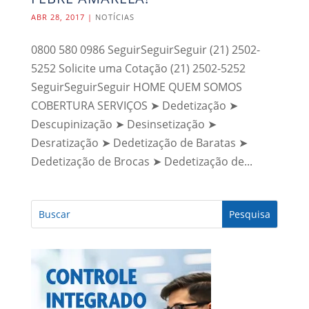
ABR 28, 2017
|
NOTÍCIAS
0800 580 0986 SeguirSeguirSeguir (21) 2502-
5252 Solicite uma Cotação (21) 2502-5252
SeguirSeguirSeguir HOME QUEM SOMOS
COBERTURA SERVIÇOS ➤ Dedetização ➤
Descupinização ➤ Desinsetização ➤
Desratização ➤ Dedetização de Baratas ➤
Dedetização de Brocas ➤ Dedetização de...