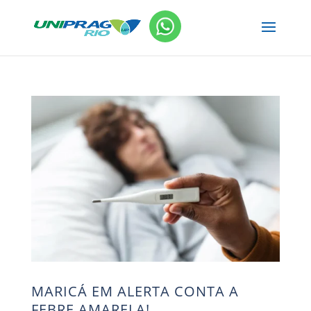
MARICÁ EM ALERTA CONTA A
FEBRE AMARELA!