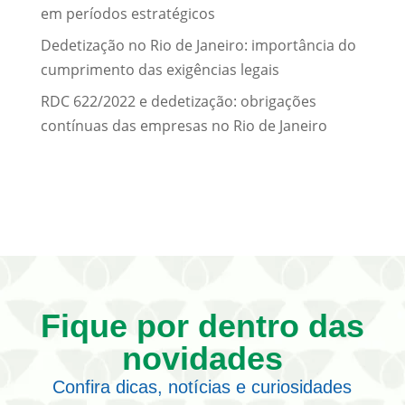
em períodos estratégicos
Dedetização no Rio de Janeiro: importância do
cumprimento das exigências legais
RDC 622/2022 e dedetização: obrigações
contínuas das empresas no Rio de Janeiro
Fique por dentro das
novidades
Confira dicas, notícias e curiosidades