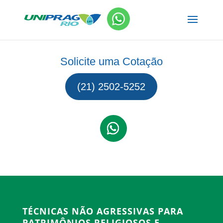
Solicite uma Cotação
(21) 2502-5252
TÉCNICAS NÃO AGRESSIVAS PARA
PATRIMÔNIOS RELIGIOSOS E