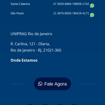
Santa Catarina
47 3028-6868
/
99658-1742
São Paulo
11 3876-8500
/
96419-4171
UNIPRAG Rio de Janeiro
R. Carlina, 121 - Olaria,
Rio de Janeiro - RJ, 21021-360
Onde Estamos
Fale Agora