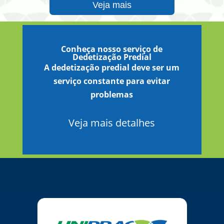
Veja mais
Conheça nosso serviço de
Dedetização Predial
A dedetização predial deve ser um
serviço constante para evitar
problemas
Veja mais detalhes