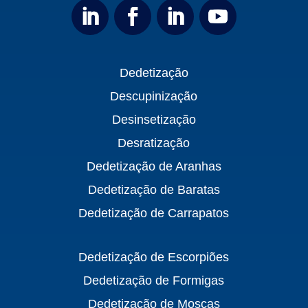
Dedetização
Descupinização
Desinsetização
Desratização
Dedetização de Aranhas
Dedetização de Baratas
Dedetização de Carrapatos
Dedetização de Escorpiões
Dedetização de Formigas
Dedetização de Moscas