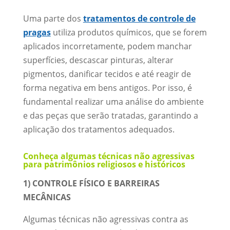
Uma parte dos
tratamentos de controle de
pragas
utiliza produtos químicos, que se forem
aplicados incorretamente, podem manchar
superfícies, descascar pinturas, alterar
pigmentos, danificar tecidos e até reagir de
forma negativa em bens antigos. Por isso, é
fundamental realizar uma análise do ambiente
e das peças que serão tratadas, garantindo a
aplicação dos tratamentos adequados.
Conheça algumas técnicas não agressivas
para patrimônios religiosos e históricos
1) CONTROLE FÍSICO E BARREIRAS
MECÂNICAS
Algumas técnicas não agressivas contra as