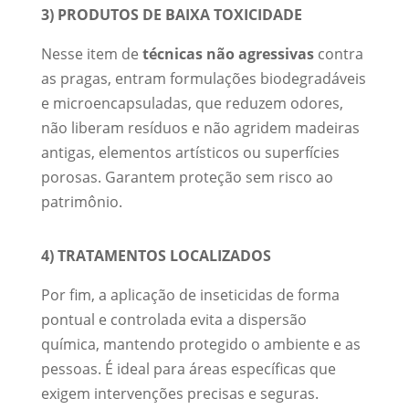
3) PRODUTOS DE BAIXA TOXICIDADE
Nesse item de
técnicas não agressivas
contra
as pragas, entram formulações biodegradáveis
e microencapsuladas, que reduzem odores,
não liberam resíduos e não agridem madeiras
antigas, elementos artísticos ou superfícies
porosas. Garantem proteção sem risco ao
patrimônio.
4) TRATAMENTOS LOCALIZADOS
Por fim, a aplicação de inseticidas de forma
pontual e controlada evita a dispersão
química, mantendo protegido o ambiente e as
pessoas. É ideal para áreas específicas que
exigem intervenções precisas e seguras.