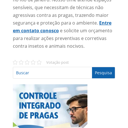
sensíveis, que necessitam de técnicas não
agressivas contra as pragas, trazendo maior
segurança e proteção para o ambiente.
Entre
em contato conosco
e solicite um orçamento
para realizar ações preventivas e corretivas
contra insetos e animais nocivos.
Votação post