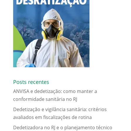
Posts recentes
ANVISA e dedetização: como manter a
conformidade sanitária no RJ
Dedetização e vigilância sanitária: critérios
avaliados em fiscalizações de rotina
Dedetizadora no RJ e o planejamento técnico