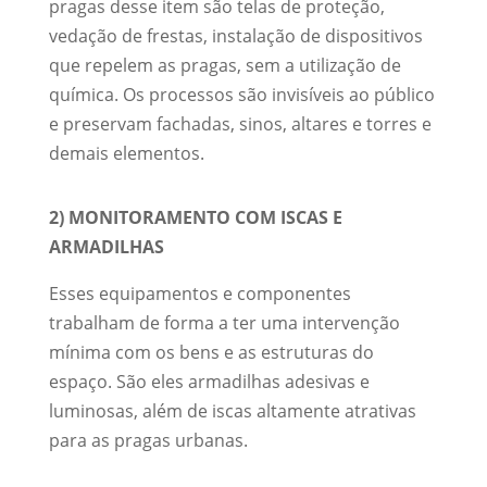
pragas desse item são telas de proteção,
vedação de frestas, instalação de dispositivos
que repelem as pragas, sem a utilização de
química. Os processos são invisíveis ao público
e preservam fachadas, sinos, altares e torres e
demais elementos.
2) MONITORAMENTO COM ISCAS E
ARMADILHAS
Esses equipamentos e componentes
trabalham de forma a ter uma intervenção
mínima com os bens e as estruturas do
espaço. São eles armadilhas adesivas e
luminosas, além de iscas altamente atrativas
para as pragas urbanas.