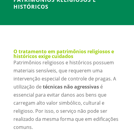
HISTÓRICOS
O tratamento em patrimônios religiosos e
históricos exige cuidados
Patrimônios religiosos e históricos possuem
materiais sensíveis, que requerem uma
intervenção especial de controle de pragas. A
utilização de
técnicas não agressivas
é
essencial para evitar danos aos bens que
carregam alto valor simbólico, cultural e
religioso. Por isso, o serviço não pode ser
realizado da mesma forma que em edificações
comuns.