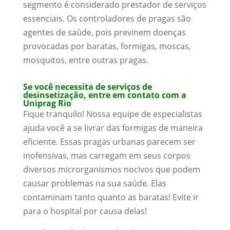
segmento é considerado prestador de serviços
essenciais. Os controladores de pragas são
agentes de saúde, pois previnem doenças
provocadas por baratas, formigas, moscas,
mosquitos, entre outras pragas.
Se você necessita de serviços de
desinsetização, entre em contato com a
Uniprag Rio
Fique tranquilo! Nossa equipe de especialistas
ajuda você a se livrar das formigas de maneira
eficiente. Essas pragas urbanas parecem ser
inofensivas, mas carregam em seus corpos
diversos microrganismos nocivos que podem
causar problemas na sua saúde. Elas
contaminam tanto quanto as baratas! Evite ir
para o hospital por causa delas!