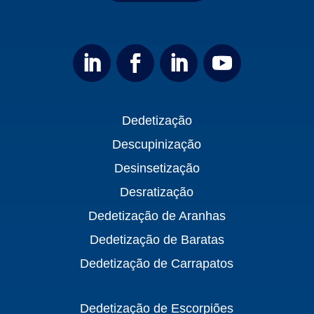
Dedetização
Descupinização
Desinsetização
Desratização
Dedetização de Aranhas
Dedetização de Baratas
Dedetização de Carrapatos
Dedetização de Escorpiões