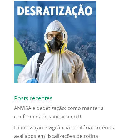
Posts recentes
ANVISA e dedetização: como manter a
conformidade sanitária no RJ
Dedetização e vigilância sanitária: critérios
avaliados em fiscalizações de rotina