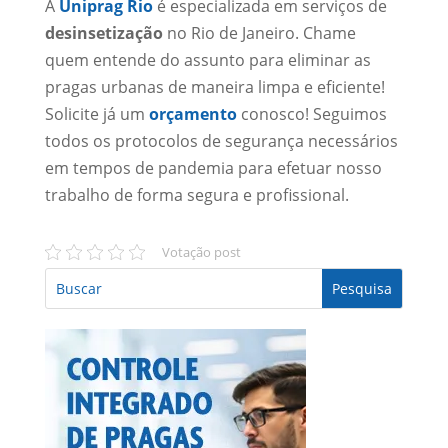
A
Uniprag Rio
é especializada em serviços de
desinsetização
no Rio de Janeiro. Chame
quem entende do assunto para eliminar as
pragas urbanas de maneira limpa e eficiente!
Solicite já um
orçamento
conosco! Seguimos
todos os protocolos de segurança necessários
em tempos de pandemia para efetuar nosso
trabalho de forma segura e profissional.
Votação post