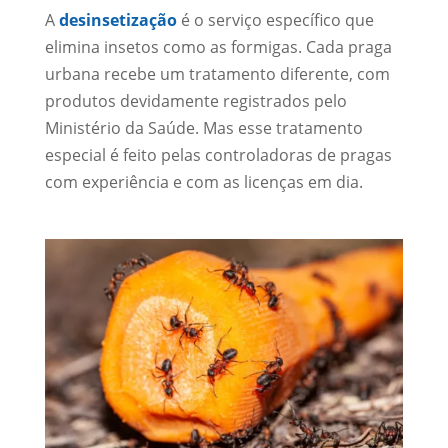
A
desinsetização
é o serviço específico que
elimina insetos como as formigas. Cada praga
urbana recebe um tratamento diferente, com
produtos devidamente registrados pelo
Ministério da Saúde. Mas esse tratamento
especial é feito pelas controladoras de pragas
com experiência e com as licenças em dia.