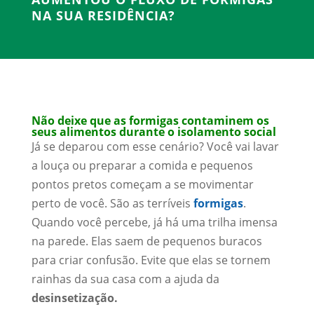
NA SUA RESIDÊNCIA?
Não deixe que as formigas contaminem os
seus alimentos durante o isolamento social
Já se deparou com esse cenário? Você vai lavar
a louça ou preparar a comida e pequenos
pontos pretos começam a se movimentar
perto de você. São as terríveis
formigas
.
Quando você percebe, já há uma trilha imensa
na parede. Elas saem de pequenos buracos
para criar confusão. Evite que elas se tornem
rainhas da sua casa com a ajuda da
desinsetização.