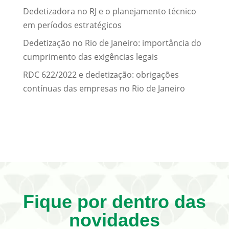
Dedetizadora no RJ e o planejamento técnico
em períodos estratégicos
Dedetização no Rio de Janeiro: importância do
cumprimento das exigências legais
RDC 622/2022 e dedetização: obrigações
contínuas das empresas no Rio de Janeiro
Fique por dentro das
novidades