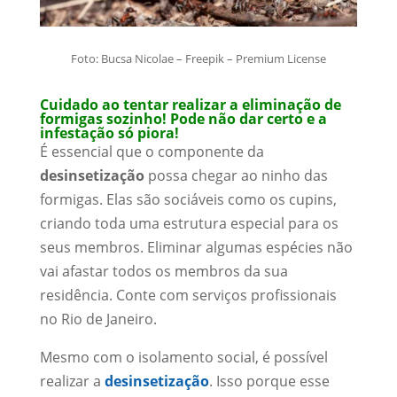
Foto: Bucsa Nicolae – Freepik – Premium License
Cuidado ao tentar realizar a eliminação de
formigas sozinho! Pode não dar certo e a
infestação só piora!
É essencial que o componente da
desinsetização
possa chegar ao ninho das
formigas. Elas são sociáveis como os cupins,
criando toda uma estrutura especial para os
seus membros. Eliminar algumas espécies não
vai afastar todos os membros da sua
residência. Conte com serviços profissionais
no Rio de Janeiro.
Mesmo com o isolamento social, é possível
realizar a
desinsetização
. Isso porque esse