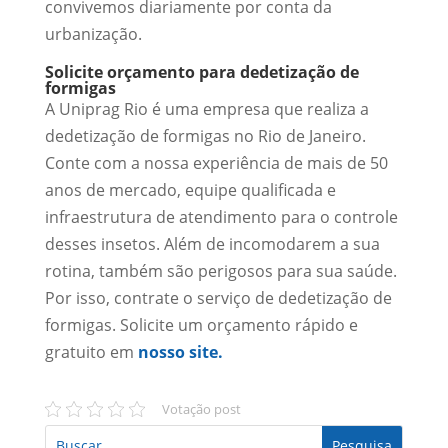
convivemos diariamente por conta da
urbanização.
Solicite orçamento para dedetização de
formigas
A Uniprag Rio é uma empresa que realiza a
dedetização de formigas no Rio de Janeiro.
Conte com a nossa experiência de mais de 50
anos de mercado, equipe qualificada e
infraestrutura de atendimento para o controle
desses insetos. Além de incomodarem a sua
rotina, também são perigosos para sua saúde.
Por isso, contrate o serviço de dedetização de
formigas. Solicite um orçamento rápido e
gratuito em
nosso site.
Votação post