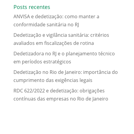
Posts recentes
ANVISA e dedetização: como manter a
conformidade sanitária no RJ
Dedetização e vigilância sanitária: critérios
avaliados em fiscalizações de rotina
Dedetizadora no RJ e o planejamento técnico
em períodos estratégicos
Dedetização no Rio de Janeiro: importância do
cumprimento das exigências legais
RDC 622/2022 e dedetização: obrigações
contínuas das empresas no Rio de Janeiro