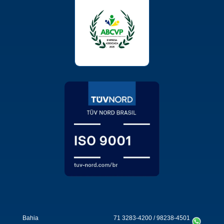
Bahia
71 3283-4200
/
98238-4501