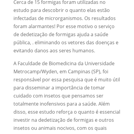
Cerca de 15 formigas foram utilizadas no
estudo para descobrir o quanto elas estão
infectadas de microrganismos. Os resultados
foram alarmantes! Por esse motivo o serviço
de dedetização de formigas ajuda a saúde
pública, . eliminando os vetores das doenças e
evitando danos aos seres humanos.
A Faculdade de Biomedicina da Universidade
Metrocamp/Wyden, em Campinas (SP), foi
responsável por essa pesquisa que é muito útil
para disseminar a importância de tomar
cuidado com insetos que pensamos ser
totalmente inofensivos para a saúde. Além
disso, esse estudo reforça o quanto é essencial
investir na dedetização de formigas e outros
insetos ou animais nocivos, com os quais