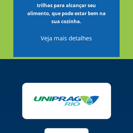
trilhas para alcançar seu
alimento, que pode estar bem na
sua cozinha.
Veja mais detalhes