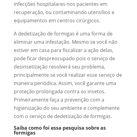
infecções hospitalares nos pacientes em
recuperação, ou contaminando utensílios e
equipamentos em centros cirúrgicos.
A dedetização de formigas é uma forma de
eliminar uma infestação. Mesmo se você não
estiver em casa para fiscalizar a ação delas,
pode ficar despreocupado pois o serviço de
desinsetização resolverá seu problema,
principalmente se você realizar esse serviço de
maneira periódica. Assim, você garante uma
proteção prolongada contra os insetos.
Primeiramente faça a prevenção com a
higienização do seu ambiente e complemente
com o serviço de dedetização de formigas.
Saiba como foi essa pesquisa sobre as
formigas