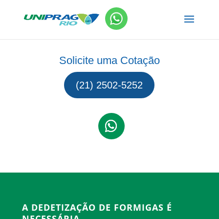
Solicite uma Cotação
(21) 2502-5252
A DEDETIZAÇÃO DE FORMIGAS É
NECESSÁRIA