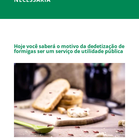
Hoje você saberá o motivo da dedetização de
formigas ser um serviço de utilidade pública