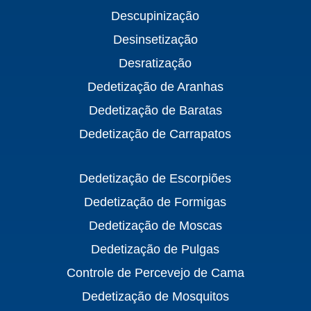
Descupinização
Desinsetização
Desratização
Dedetização de Aranhas
Dedetização de Baratas
Dedetização de Carrapatos
Dedetização de Escorpiões
Dedetização de Formigas
Dedetização de Moscas
Dedetização de Pulgas
Controle de Percevejo de Cama
Dedetização de Mosquitos