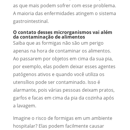
as que mais podem sofrer com esse problema.
A maioria das enfermidades atingem o sistema
gastrointestinal.
O contato desses microrganismos vai além
da contaminação de alimentos
Saiba que as formigas não são um perigo
apenas na hora de contaminar os alimentos.
Ao passarem por objetos em cima da sua pia,
por exemplo, elas podem deixar esses agentes
patógenos ativos e quando você utiliza os
utensílios pode ser contaminado. Isso é
alarmante, pois várias pessoas deixam pratos,
garfos e facas em cima da pia da cozinha após
a lavagem.
Imagine o risco de formigas em um ambiente
hospitalar? Elas podem facilmente causar